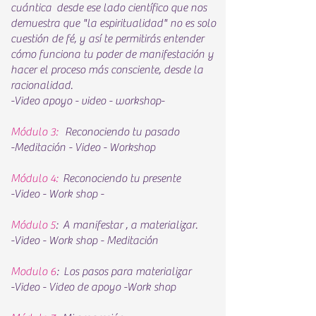
cuántica
desde ese lado científico que nos
demuestra que "la espiritualidad" no es solo
cuestión de fé, y así te permitirás entender
cómo funciona tu poder de manifestación y
hacer el proceso más consciente, desde la
racionalidad.
-Video apoyo - video - workshop-
Módulo 3:
Reconociendo tu pasado
-Meditación - Video - Workshop
Módulo 4:
Reconociendo tu presente
-Video - Work shop -
Módulo 5
: A manifestar , a materializar.
-Video - Work shop - Meditación
Modulo 6
: Los pasos para materializar
-Video - Video de apoyo -Work shop