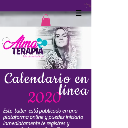
Calendario en
línea
2020
Este taller está publicado en una
plataforma online y puedes iniciarlo
inmediatamente te registres y