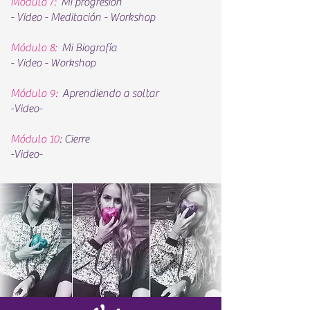
Módulo 7:
Mi progresión
- Video - Meditación - Workshop
Módulo 8:
Mi Biografía
- Video - Workshop
Módulo 9:
Aprendiendo a soltar
-Video-
Módulo 10
: Cierre
-Video-