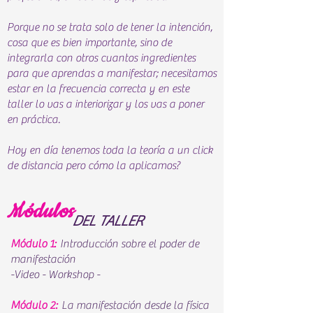
Porque no se trata solo de tener la intención,
cosa que es bien importante, sino de
integrarla con otros cuantos ingredientes
para que aprendas a manifestar; necesitamos
estar en la frecuencia correcta y en este
taller lo vas a interiorizar y los vas a poner
en práctica.
Hoy en día tenemos toda la teoría a un click
de distancia pero cómo la aplicamos?
Módulos
DEL TALLER
Módulo 1:
Introducción sobre el poder de
manifestación
-Video - Workshop -
Módulo 2:
La manifestación desde la física