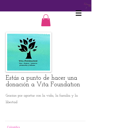
Estás a punto de hacer una
donación a Vita Foundation
Gracias por aportar con la vida, la familia y la
libertad
CONTÁCTANOS
Colombia