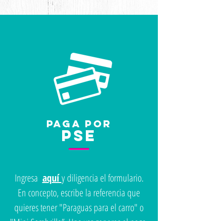
PAGa POR
pse
Ingresa
aquí
y diligencia el formulario.
En concepto, escribe la referencia que
quieres tener "Paraguas para el carro" o