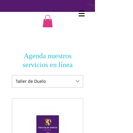
Agenda nuestros
servicios en línea
Taller de Duelo