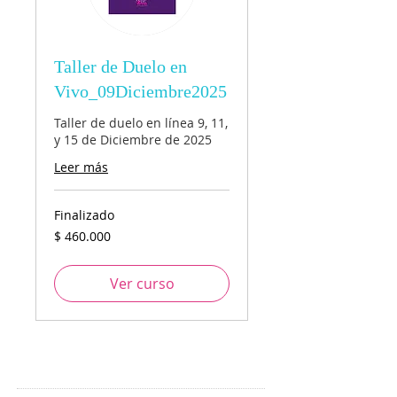
Taller de Duelo en
Vivo_09Diciembre2025
Taller de duelo en línea 9, 11,
y 15 de Diciembre de 2025
Leer más
Finalizado
460.000
$ 460.000
pesos
colombianos
Ver curso
CONTÁCTANOS